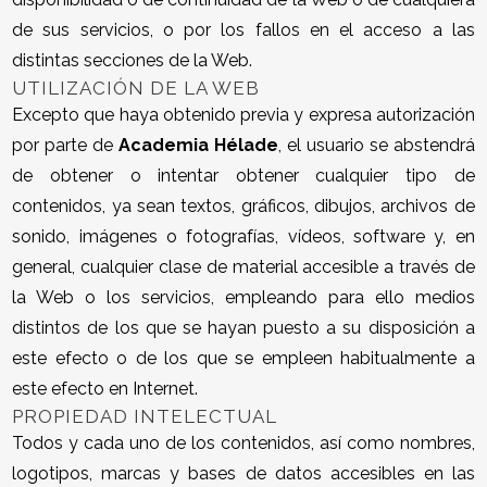
de sus servicios, o por los fallos en el acceso a las
distintas secciones de la Web.
UTILIZACIÓN DE LA WEB
Excepto que haya obtenido previa y expresa autorización
por parte de
Academia Hélade
, el usuario se abstendrá
de obtener o intentar obtener cualquier tipo de
contenidos, ya sean textos, gráficos, dibujos, archivos de
sonido, imágenes o fotografías, vídeos, software y, en
general, cualquier clase de material accesible a través de
la Web o los servicios, empleando para ello medios
distintos de los que se hayan puesto a su disposición a
este efecto o de los que se empleen habitualmente a
este efecto en Internet.
PROPIEDAD INTELECTUAL
Todos y cada uno de los contenidos, así como nombres,
logotipos, marcas y bases de datos accesibles en las