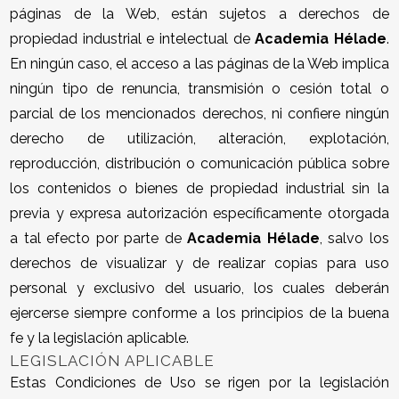
páginas de la Web, están sujetos a derechos de
propiedad industrial e intelectual de
Academia Hélade
.
En ningún caso, el acceso a las páginas de la Web implica
ningún tipo de renuncia, transmisión o cesión total o
parcial de los mencionados derechos, ni confiere ningún
derecho de utilización, alteración, explotación,
reproducción, distribución o comunicación pública sobre
los contenidos o bienes de propiedad industrial sin la
previa y expresa autorización específicamente otorgada
a tal efecto por parte de
Academia Hélade
, salvo los
derechos de visualizar y de realizar copias para uso
personal y exclusivo del usuario, los cuales deberán
ejercerse siempre conforme a los principios de la buena
fe y la legislación aplicable.
LEGISLACIÓN APLICABLE
Estas Condiciones de Uso se rigen por la legislación