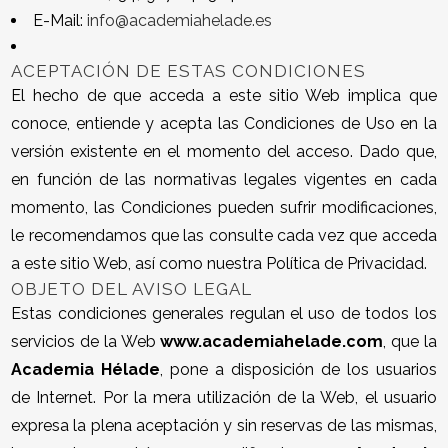
E-Mail:
info@academiahelade.es
ACEPTACIÓN DE ESTAS CONDICIONES
El hecho de que acceda a este sitio Web implica que
conoce, entiende y acepta las Condiciones de Uso en la
versión existente en el momento del acceso. Dado que,
en función de las normativas legales vigentes en cada
momento, las Condiciones pueden sufrir modificaciones,
le recomendamos que las consulte cada vez que acceda
a este sitio Web, así como nuestra Política de Privacidad.
OBJETO DEL AVISO LEGAL
Estas condiciones generales regulan el uso de todos los
servicios de la Web
www.academiahelade.com
, que la
Academia Hélade
, pone a disposición de los usuarios
de Internet. Por la mera utilización de la Web, el usuario
expresa la plena aceptación y sin reservas de las mismas,