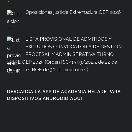
Oposiciones justicia Extremadura OEP 2026
LISTA PROVISIONAL DE ADMITIDOS Y
EXCLUIDOS CONVOCATORIA DE GESTIÓN
PROCESAL Y ADMINISTRATIVA TURNO
LIBRE OEP 2025 (Orden PJC/1549/2025, de 22 de
diciembre -BOE de 30 de diciembre-)
DESCARGA LA APP DE ACADEMIA HÉLADE PARA
DISPOSITIVOS ANDRODID AQUÍ