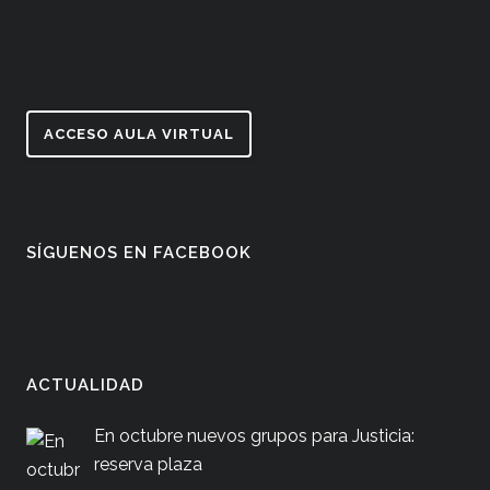
ACCESO AULA VIRTUAL
SÍGUENOS EN FACEBOOK
ACTUALIDAD
En octubre nuevos grupos para Justicia:
reserva plaza