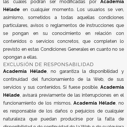
las cuales podrán ser modificadas por
Academia
Hélade
en cualquier momento. Los usuarios se ven,
asimismo, sometidos a todas aquellas condiciones
particulares, avisos o reglamentos de instrucciones que
se pongan en su conocimiento en relación con
contenidos o servicios concretos, que completen lo
previsto en estas Condiciones Generales en cuanto no se
opongan a ellas.
EXCLUSIÓN DE RESPONSABILIDAD
Academia Hélade
, no garantiza la disponibilidad y
continuidad del funcionamiento de la Web, de sus
servicios y sus contenidos. Si fuese posible,
Academia
Hélade
, avisará previamente de las interrupciones en el
funcionamiento de los mismos.
Academia Hélade
, no
es responsable de los daños o perjuicios de cualquier
naturaleza que puedan producirse por la falta de
disponibilidad o de continuidad de la Web o de cualquiera