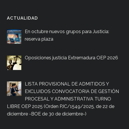
ACTUALIDAD
En octubre nuevos grupos para Justicia:
reserva plaza
Oposiciones justicia Extremadura OEP 2026
LISTA PROVISIONAL DE ADMITIDOS Y
EXCLUIDOS CONVOCATORIA DE GESTIÓN
PROCESAL Y ADMINISTRATIVA TURNO
LIBRE OEP 2025 (Orden PJC/1549/2025, de 22 de
diciembre -BOE de 30 de diciembre-)