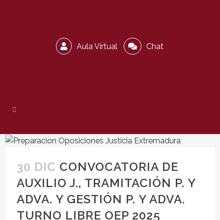
Aula Virtual
Chat
30 DIC
CONVOCATORIA DE
AUXILIO J., TRAMITACIÓN P. Y
ADVA. Y GESTIÓN P. Y ADVA.
TURNO LIBRE OEP 2025