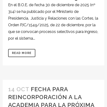
En el B.O.E. de fecha 30 de diciembre de 2025 (nº
314) se ha publicado por el Ministerio de
Presidencia, Justicia y Relaciones con las Cortes, la
Orden PJC/1549/2025, de 22 de diciembre, por la
que se convocan procesos selectivos para ingreso,
por el sistema...
READ MORE
14 OCT
FECHA PARA
REINCORPORACIÓN A LA
ACADEMIA PARA LA PRÓXIMA