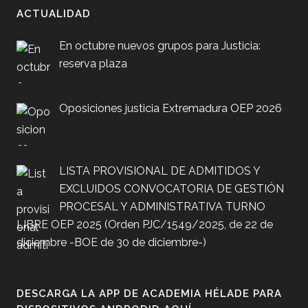
ACTUALIDAD
En octubre nuevos grupos para Justicia:
reserva plaza
Oposiciones justicia Extremadura OEP 2026
LISTA PROVISIONAL DE ADMITIDOS Y
EXCLUIDOS CONVOCATORIA DE GESTIÓN
PROCESAL Y ADMINISTRATIVA TURNO
LIBRE OEP 2025 (Orden PJC/1549/2025, de 22 de
diciembre -BOE de 30 de diciembre-)
DESCARGA LA APP DE ACADEMIA HÉLADE PARA