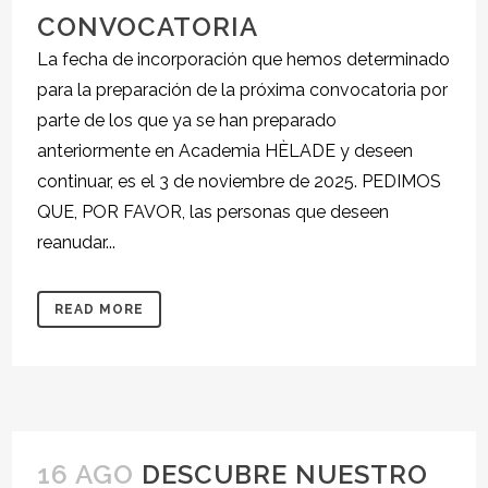
CONVOCATORIA
La fecha de incorporación que hemos determinado
para la preparación de la próxima convocatoria por
parte de los que ya se han preparado
anteriormente en Academia HÈLADE y deseen
continuar, es el 3 de noviembre de 2025. PEDIMOS
QUE, POR FAVOR, las personas que deseen
reanudar...
READ MORE
16 AGO
DESCUBRE NUESTRO