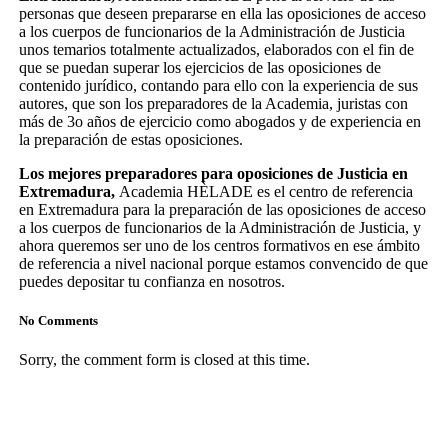
personas que deseen prepararse en ella las oposiciones de acceso
a los cuerpos de funcionarios de la Administración de Justicia
unos temarios totalmente actualizados, elaborados con el fin de
que se puedan superar los ejercicios de las oposiciones de
contenido jurídico, contando para ello con la experiencia de sus
autores, que son los preparadores de la Academia, juristas con
más de 3o años de ejercicio como abogados y de experiencia en
la preparación de estas oposiciones.
Los mejores preparadores para oposiciones de Justicia en
Extremadura,
Academia HÈLADE es el centro de referencia
en Extremadura para la preparación de las oposiciones de acceso
a los cuerpos de funcionarios de la Administración de Justicia, y
ahora queremos ser uno de los centros formativos en ese ámbito
de referencia a nivel nacional porque estamos convencido de que
puedes depositar tu confianza en nosotros.
No Comments
Sorry, the comment form is closed at this time.
¿HABLAMOS?