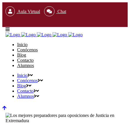
Aula Virtual
Chat
Inicio
Conócenos
Blog
Contacto
Alumnos
Inicio
Conócenos
Blog
Contacto
Alumnos