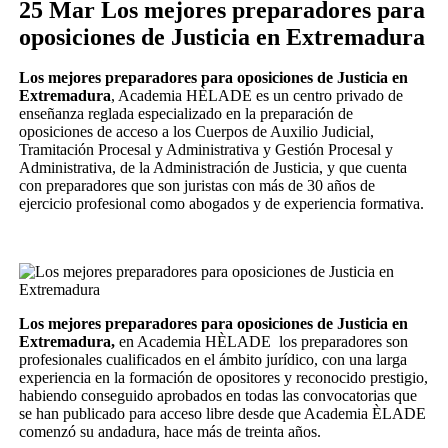
25 Mar
Los mejores preparadores para
oposiciones de Justicia en Extremadura
Los mejores preparadores para oposiciones de Justicia en
Extremadura
, Academia HÈLADE es un centro privado de
enseñanza reglada especializado en la preparación de
oposiciones de acceso a los Cuerpos de Auxilio Judicial,
Tramitación Procesal y Administrativa y Gestión Procesal y
Administrativa, de la Administración de Justicia, y que cuenta
con preparadores que son juristas con más de 30 años de
ejercicio profesional como abogados y de experiencia formativa.
Los mejores preparadores para oposiciones de Justicia en
Extremadura,
en Academia HÈLADE los preparadores son
profesionales cualificados en el ámbito jurídico, con una larga
experiencia en la formación de opositores y reconocido prestigio,
habiendo conseguido aprobados en todas las convocatorias que
se han publicado para acceso libre desde que Academia ÈLADE
comenzó su andadura, hace más de treinta años.