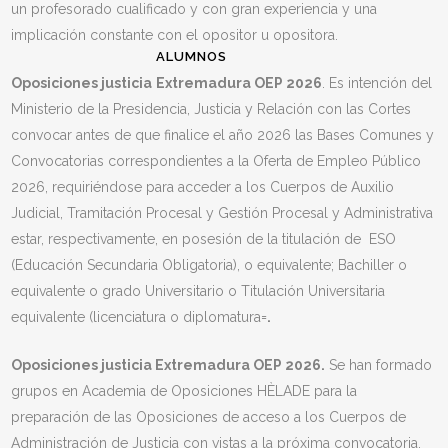
un profesorado cualificado y con gran experiencia y una
implicación constante con el opositor u opositora.
ALUMNOS
Oposiciones justicia
Extremadura OEP 2026
. Es intención del
Ministerio de la Presidencia, Justicia y Relación con las Cortes
convocar antes de que finalice el año 2026 las Bases Comunes y
Convocatorias correspondientes a la Oferta de Empleo Público
2026, requiriéndose para acceder a los Cuerpos de Auxilio
Judicial, Tramitación Procesal y Gestión Procesal y Administrativa
estar, respectivamente, en posesión de la titulación de ESO
(Educación Secundaria Obligatoria), o equivalente; Bachiller o
equivalente o grado Universitario o Titulación Universitaria
equivalente (licenciatura o diplomatura=
.
Oposiciones justicia Extremadura OEP 2026.
Se han formado
grupos en Academia de Oposiciones HÈLADE para la
preparación de las Oposiciones de acceso a los Cuerpos de
Administración de Justicia con vistas a la próxima convocatoria,