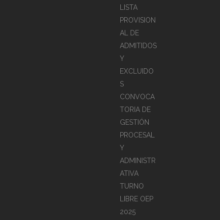
LISTA
PROVISION
AL DE
ADMITIDOS
Y
EXCLUIDO
S
CONVOCA
TORIA DE
GESTIÓN
PROCESAL
Y
ADMINISTR
ATIVA
TURNO
LIBRE OEP
2025