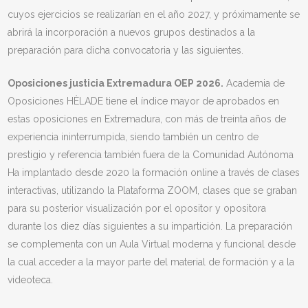
cuyos ejercicios se realizarían en el año 2027, y próximamente se
abrirá la incorporación a nuevos grupos destinados a la
preparación para dicha convocatoria y las siguientes.
Oposiciones justicia Extremadura OEP 2026.
Academia de
Oposiciones HÈLADE tiene el índice mayor de aprobados en
estas oposiciones en Extremadura, con más de treinta años de
experiencia ininterrumpida, siendo también un centro de
prestigio y referencia también fuera de la Comunidad Autónoma
Ha implantado desde 2020 la formación online a través de clases
interactivas, utilizando la Plataforma ZOOM, clases que se graban
para su posterior visualización por el opositor y opositora
durante los diez días siguientes a su impartición. La preparación
se complementa con un Aula Virtual moderna y funcional desde
la cual acceder a la mayor parte del material de formación y a la
videoteca.