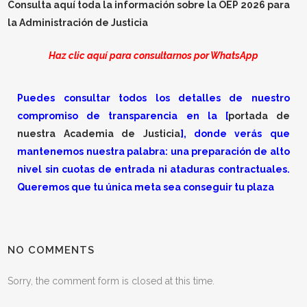
Consulta aquí toda la información sobre la OEP 2026 para
la Administración de Justicia
Haz clic aquí para consultarnos por WhatsApp
Puedes consultar todos los detalles de nuestro
compromiso de transparencia en la [
portada de
nuestra Academia de Justicia
], donde verás que
mantenemos nuestra palabra: una preparación de alto
nivel sin cuotas de entrada ni ataduras contractuales.
Queremos que tu única meta sea conseguir tu plaza
NO COMMENTS
Sorry, the comment form is closed at this time.