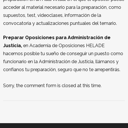
acceder al material necesario para la preparación, como
supuestos, test, videoclases, información de la
convocatoria y actualizaciones puntuales del temario.
Preparar Oposiciones para Administración de
Justicia,
en Academia de Oposiciones HELADE
hacemos posible tu sueño de conseguir un puesto como
funcionario en la Administración de Justicia, llámanos y
confíanos tu preparación, seguro que no te arrepentirás.
Sorry, the comment form is closed at this time.