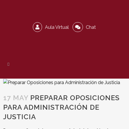
Aula Virtual
Chat
17 MAY
PREPARAR OPOSICIONES
PARA ADMINISTRACIÓN DE
JUSTICIA