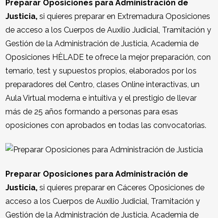
Preparar Oposiciones para Administración de
Justicia,
si quieres preparar en Extremadura Oposiciones
de acceso a los Cuerpos de Auxilio Judicial, Tramitación y
Gestión de la Administración de Justicia, Academia de
Oposiciones HÈLADE te ofrece la mejor preparación, con
temario, test y supuestos propios, elaborados por los
preparadores del Centro, clases Online interactivas, un
Aula Virtual moderna e intuitiva y el prestigio de llevar
más de 25 años formando a personas para esas
oposiciones con aprobados en todas las convocatorias.
Preparar Oposiciones para Administración de
Justicia,
si quieres preparar en Cáceres Oposiciones de
acceso a los Cuerpos de Auxilio Judicial, Tramitación y
Gestión de la Administración de Justicia, Academia de