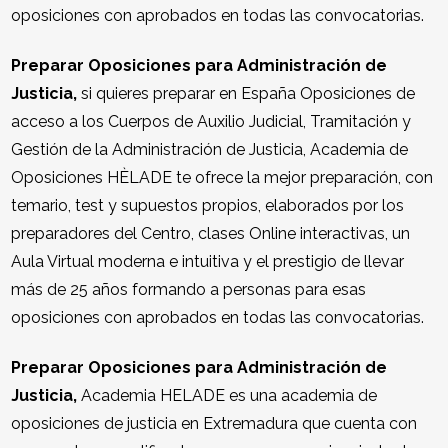
oposiciones con aprobados en todas las convocatorias.
Preparar Oposiciones para Administración de
Justicia,
si quieres preparar en España Oposiciones de
acceso a los Cuerpos de Auxilio Judicial, Tramitación y
Gestión de la Administración de Justicia, Academia de
Oposiciones HÈLADE te ofrece la mejor preparación, con
temario, test y supuestos propios, elaborados por los
preparadores del Centro, clases Online interactivas, un
Aula Virtual moderna e intuitiva y el prestigio de llevar
más de 25 años formando a personas para esas
oposiciones con aprobados en todas las convocatorias.
Preparar Oposiciones para Administración de
Justicia,
Academia HELADE es una academia de
oposiciones de justicia en Extremadura que cuenta con