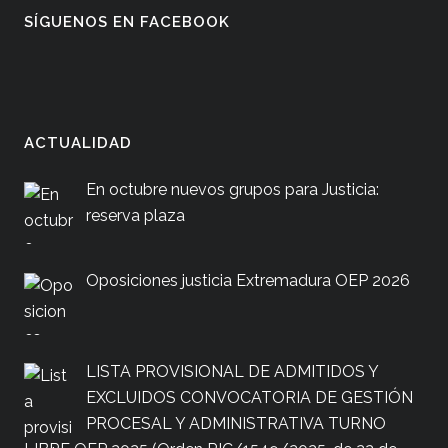
SÍGUENOS EN FACEBOOK
ACTUALIDAD
En octubre nuevos grupos para Justicia:
reserva plaza
Oposiciones justicia Extremadura OEP 2026
LISTA PROVISIONAL DE ADMITIDOS Y
EXCLUIDOS CONVOCATORIA DE GESTIÓN
PROCESAL Y ADMINISTRATIVA TURNO