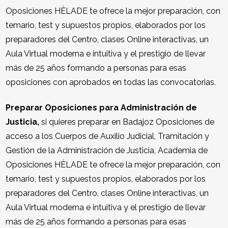
Oposiciones HÈLADE te ofrece la mejor preparación, con
temario, test y supuestos propios, elaborados por los
preparadores del Centro, clases Online interactivas, un
Aula Virtual moderna e intuitiva y el prestigio de llevar
más de 25 años formando a personas para esas
oposiciones con aprobados en todas las convocatorias.
Preparar Oposiciones para Administración de
Justicia,
si quieres preparar en Badajoz Oposiciones de
acceso a los Cuerpos de Auxilio Judicial, Tramitación y
Gestión de la Administración de Justicia, Academia de
Oposiciones HÈLADE te ofrece la mejor preparación, con
temario, test y supuestos propios, elaborados por los
preparadores del Centro, clases Online interactivas, un
Aula Virtual moderna e intuitiva y el prestigio de llevar
más de 25 años formando a personas para esas